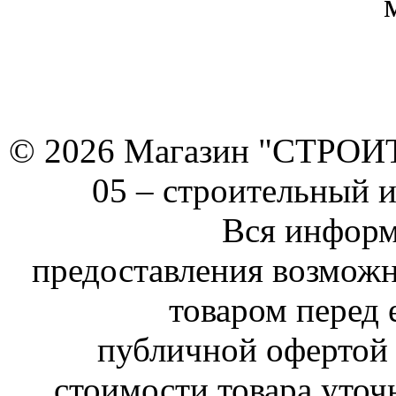
© 2026 Магазин "СТРОИТЕ
05 –
строительный 
Вся информ
предоставления возможн
товаром перед 
публичной офертой 
стоимости товара уточ