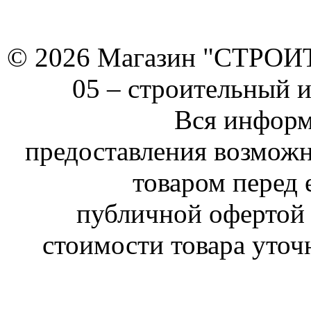
© 2026 Магазин "СТРОИТЕ
05 –
строительный 
Вся информ
предоставления возможн
товаром перед 
публичной офертой 
стоимости товара уточ